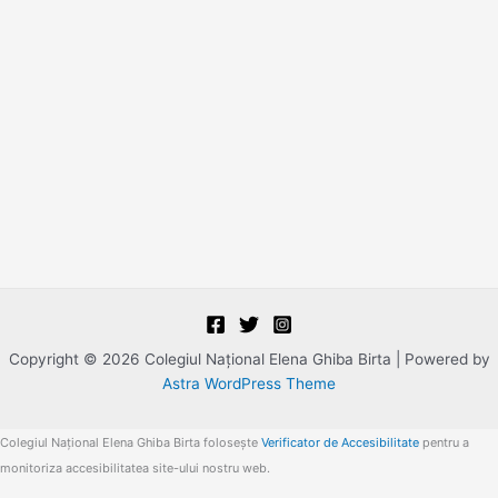
Copyright © 2026 Colegiul Naţional Elena Ghiba Birta | Powered by
Astra WordPress Theme
Colegiul Naţional Elena Ghiba Birta folosește
Verificator de Accesibilitate
pentru a
monitoriza accesibilitatea site-ului nostru web.